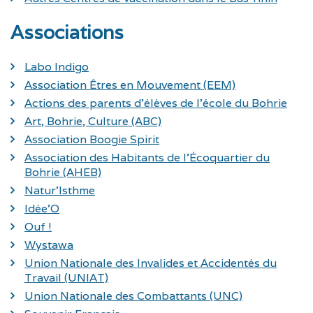
Associations
Labo Indigo
Association Êtres en Mouvement (EEM)
Actions des parents d'élèves de l'école du Bohrie
Art, Bohrie, Culture (ABC)
Association Boogie Spirit
Association des Habitants de l'Écoquartier du
Bohrie (AHEB)
Natur'Isthme
Idée'O
Ouf !
Wystawa
Union Nationale des Invalides et Accidentés du
Travail (UNIAT)
Union Nationale des Combattants (UNC)