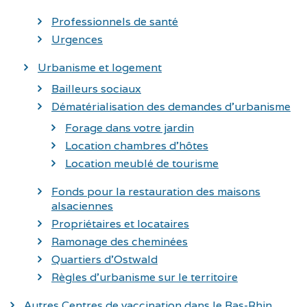
Professionnels de santé
Urgences
Urbanisme et logement
Bailleurs sociaux
Dématérialisation des demandes d’urbanisme
Forage dans votre jardin
Location chambres d’hôtes
Location meublé de tourisme
Fonds pour la restauration des maisons
alsaciennes
Propriétaires et locataires
Ramonage des cheminées
Quartiers d’Ostwald
Règles d’urbanisme sur le territoire
Autres Centres de vaccination dans le Bas-Rhin