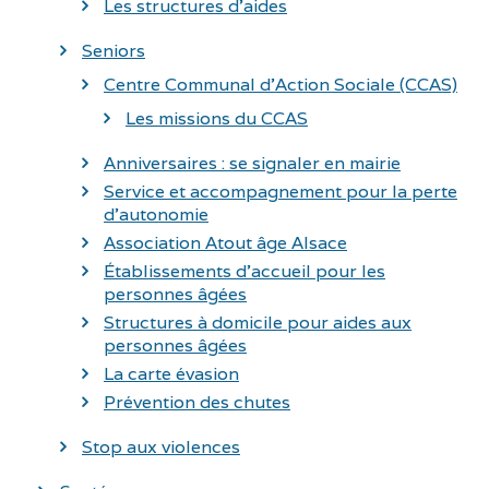
Les structures d’aides
Seniors
Centre Communal d’Action Sociale (CCAS)
Les missions du CCAS
Anniversaires : se signaler en mairie
Service et accompagnement pour la perte
d’autonomie
Association Atout âge Alsace
Établissements d’accueil pour les
personnes âgées
Structures à domicile pour aides aux
personnes âgées
La carte évasion
Prévention des chutes
Stop aux violences