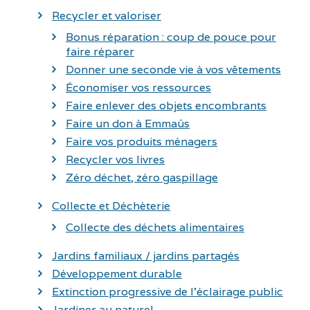
Recycler et valoriser
Bonus réparation : coup de pouce pour
faire réparer
Donner une seconde vie à vos vêtements
Économiser vos ressources
Faire enlever des objets encombrants
Faire un don à Emmaüs
Faire vos produits ménagers
Recycler vos livres
Zéro déchet, zéro gaspillage
Collecte et Déchèterie
Collecte des déchets alimentaires
Jardins familiaux / jardins partagés
Développement durable
Extinction progressive de l’éclairage public
Jardiner au naturel