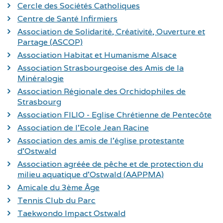
Cercle des Sociétés Catholiques
Centre de Santé Infirmiers
Association de Solidarité, Créativité, Ouverture et
Partage (ASCOP)
Association Habitat et Humanisme Alsace
Association Strasbourgeoise des Amis de la
Minéralogie
Association Régionale des Orchidophiles de
Strasbourg
Association FILIO - Eglise Chrétienne de Pentecôte
Association de l'Ecole Jean Racine
Association des amis de l'église protestante
d'Ostwald
Association agréée de pêche et de protection du
milieu aquatique d'Ostwald (AAPPMA)
Amicale du 3ème Âge
Tennis Club du Parc
Taekwondo Impact Ostwald