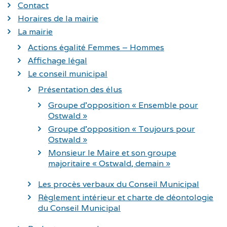
Contact
Horaires de la mairie
La mairie
Actions égalité Femmes – Hommes
Affichage légal
Le conseil municipal
Présentation des élus
Groupe d’opposition « Ensemble pour
Ostwald »
Groupe d’opposition « Toujours pour
Ostwald »
Monsieur le Maire et son groupe
majoritaire « Ostwald, demain »
Les procès verbaux du Conseil Municipal
Règlement intérieur et charte de déontologie
du Conseil Municipal