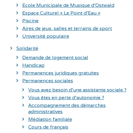
Ecole Municipale de Musique d’Ostwald
Espace Culturel « Le Point d’Eau »
Piscine
Aires de jeux, salles et terrains de sport
Université populaire
Solidarité
Demande de logement social
Handicap
Permanences juridiques gratuites
Permanences sociales
Vous avez besoin d’une assistante sociale ?
Vous êtes en perte d’autonomie ?
Accompagnement des démarches
administratives
Médiation familiale
Cours de français