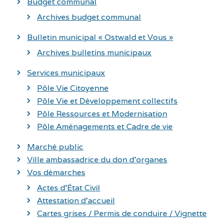
Budget communal
Archives budget communal
Bulletin municipal « Ostwald et Vous »
Archives bulletins municipaux
Services municipaux
Pôle Vie Citoyenne
Pôle Vie et Développement collectifs
Pôle Ressources et Modernisation
Pôle Aménagements et Cadre de vie
Marché public
Ville ambassadrice du don d’organes
Vos démarches
Actes d’État Civil
Attestation d’accueil
Cartes grises / Permis de conduire / Vignette