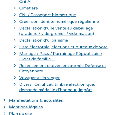
Crit’Air
Cimetière
CNI / Passeport biométrique
Créer son identité numérique régalienne
Déclaration d’une vente au déballage
(braderie / vide-grenier / vide-maison)
Déclaration d’urbanisme
Liste électorale, élections et bureaux de vote
Mariage / Pacs / Parrainage Républicain /
Livret de famille…
Recensement citoyen et Journée Défense et
Citoyenneté
Voyager à l’étranger
Divers : Certificat, timbre électronique,
demande médaille d’honneur, impôts
Manifestations & actualités
Mentions légales
Plan du site