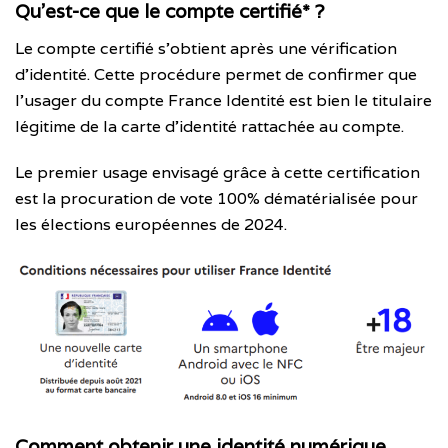
Qu’est-ce que le compte certifié* ?
Le compte certifié s’obtient après une vérification
d’identité. Cette procédure permet de confirmer que
l’usager du compte France Identité est bien le titulaire
légitime de la carte d’identité rattachée au compte.
Le premier usage envisagé grâce à cette certification
est la procuration de vote 100% dématérialisée pour
les élections européennes de 2024.
Comment obtenir une identité numérique