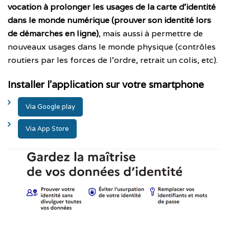
vocation à prolonger les usages de la carte d’identité
dans le monde numérique (prouver son identité lors
de démarches en ligne)
, mais aussi à permettre de
nouveaux usages dans le monde physique (contrôles
routiers par les forces de l’ordre, retrait un colis, etc).
Installer l’application sur votre smartphone
Via Google play
Via App Store