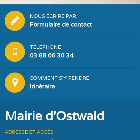
NOUS ÉCRIRE PAR
Formulaire de contact
TÉLÉPHONE
03 88 66 30 34
COMMENT S'Y RENDRE
Itinéraire
Mairie d'Ostwald
ADRESSE ET ACCÈS