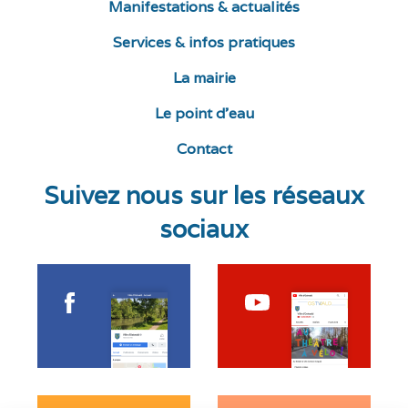
Manifestations & actualités
Services & infos pratiques
La mairie
Le point d’eau
Contact
Suivez nous sur les réseaux
sociaux