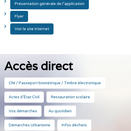
Présentation générale de l’application
Flyer
Voir le site internet
Accès direct
CNI / Passeport biométrique / Timbre électronique
Actes d'État Civil
Restauration scolaire
Vos démarches
Au quotidien
Démarches Urbanisme
Infos déchets