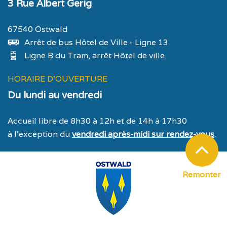
3 Rue Albert Gerig
67540 Ostwald
Arrêt de bus Hôtel de Ville - Ligne 13
Ligne B du Tram, arrêt Hôtel de ville
HORAIRE D'OUVERTURE
Du lundi au vendredi
Accueil libre de 8h30 à 12h et de 14h à 17h30
à l’exception du
vendredi après-midi sur rendez-vous
.
Remonter