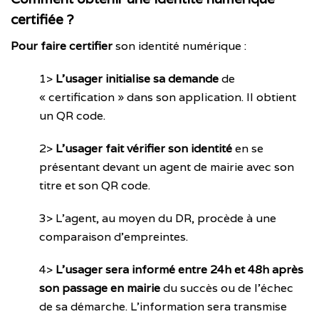
certifiée ?
Pour faire certifier
son identité numérique :
1>
L’usager initialise sa demande
de
« certification » dans son application. Il obtient
un QR code.
2>
L’usager fait vérifier son identité
en se
présentant devant un agent de mairie avec son
titre et son QR code.
3> L’agent, au moyen du DR, procède à une
comparaison d’empreintes.
4>
L’usager sera informé entre 24h et 48h après
son passage en mairie
du succès ou de l’échec
de sa démarche. L’information sera transmise