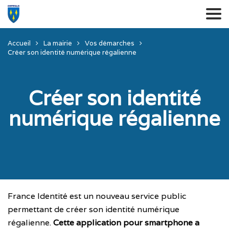
Accueil
La mairie
Vos démarches
Créer son identité numérique régalienne
Créer son identité
numérique régalienne
France Identité est un nouveau service public
permettant de créer son identité numérique
régalienne.
Cette application pour smartphone a