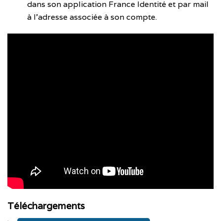
dans son application France Identité et par mail
à l’adresse associée à son compte.
Téléchargements