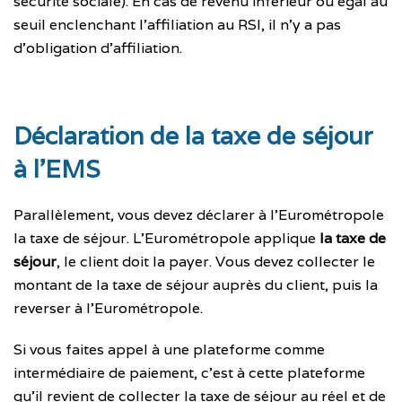
sécurité sociale). En cas de revenu inférieur ou égal au
seuil enclenchant l’affiliation au RSI, il n’y a pas
d’obligation d’affiliation.
Déclaration de la taxe de séjour
à l’EMS
Parallèlement, vous devez déclarer à l’Eurométropole
la taxe de séjour. L’Eurométropole applique
la taxe de
séjour
, le client doit la payer. Vous devez collecter le
montant de la taxe de séjour auprès du client, puis la
reverser à l’Eurométropole.
Si vous faites appel à une plateforme comme
intermédiaire de paiement, c’est à cette plateforme
qu’il revient de collecter la taxe de séjour au réel et de