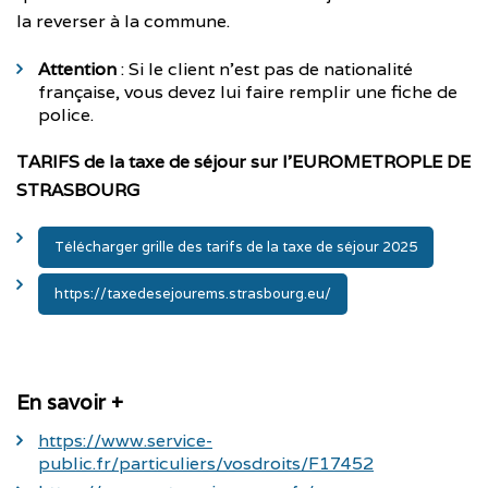
la reverser à la commune.
Attention
: Si le client n’est pas de nationalité
française, vous devez lui faire remplir une fiche de
police.
TARIFS de la taxe de séjour sur l’EUROMETROPLE DE
STRASBOURG
Télécharger grille des tarifs de la taxe de séjour 2025
https://taxedesejourems.strasbourg.eu/
En savoir +
https://www.service-
public.fr/particuliers/vosdroits/F17452