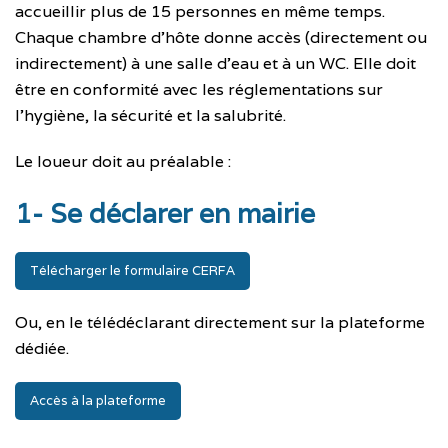
accueillir plus de 15 personnes en même temps.
Chaque chambre d’hôte donne accès (directement ou
indirectement) à une salle d’eau et à un WC. Elle doit
être en conformité avec les réglementations sur
l’hygiène, la sécurité et la salubrité.
Le loueur doit au préalable :
1- Se déclarer en mairie
Télécharger le formulaire CERFA
Ou, en le télédéclarant directement sur la plateforme
dédiée.
Accès à la plateforme