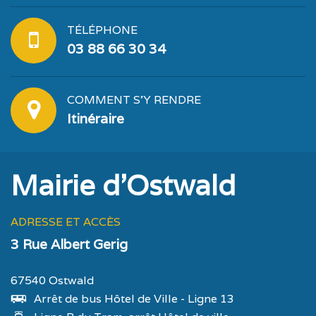
TÉLÉPHONE
03 88 66 30 34
COMMENT S'Y RENDRE
Itinéraire
Mairie d'Ostwald
ADRESSE ET ACCÈS
3 Rue Albert Gerig
67540 Ostwald
Arrêt de bus Hôtel de Ville - Ligne 13