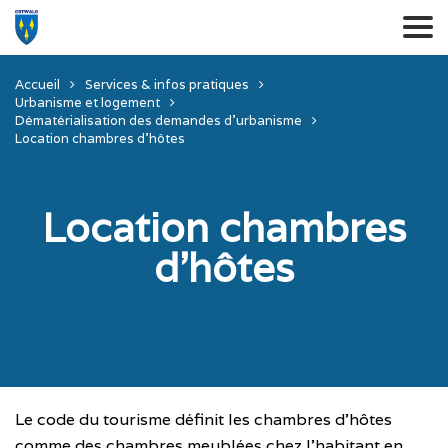
Accueil
Services & infos pratiques
Urbanisme et logement
Dématérialisation des demandes d’urbanisme
Location chambres d’hôtes
Location chambres
d’hôtes
Le code du tourisme définit les chambres d’hôtes
comme des chambres meublées chez l’habitant en