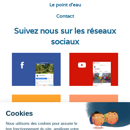
Le point d’eau
Contact
Suivez nous sur les réseaux
sociaux