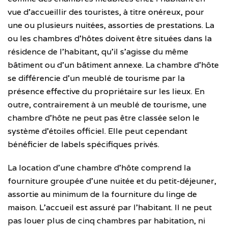
vue d’accueillir des touristes, à titre onéreux, pour
une ou plusieurs nuitées, assorties de prestations. La
ou les chambres d’hôtes doivent être situées dans la
résidence de l’habitant, qu’il s’agisse du même
bâtiment ou d’un bâtiment annexe. La chambre d’hôte
se différencie d’un meublé de tourisme par la
présence effective du propriétaire sur les lieux. En
outre, contrairement à un meublé de tourisme, une
chambre d’hôte ne peut pas être classée selon le
système d’étoiles officiel. Elle peut cependant
bénéficier de labels spécifiques privés.
La location d’une chambre d’hôte comprend la
fourniture groupée d’une nuitée et du petit-déjeuner,
assortie au minimum de la fourniture du linge de
maison. L’accueil est assuré par l’habitant. Il ne peut
pas louer plus de cinq chambres par habitation, ni