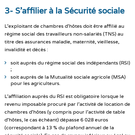
3- S’affilier à la Sécurité sociale
L’exploitant de chambres d’hôtes doit être affilié au
régime social des travailleurs non-salariés (TNS) au
titre des assurances maladie, maternité, vieillesse,
invalidité et décès :
soit auprès du régime social des indépendants (RSI)
;
soit auprès de la Mutualité sociale agricole (MSA)
pour les agriculteurs.
L’affiliation auprès du RSI est obligatoire lorsque le
revenu imposable procuré par l’activité de location de
chambres d’hôtes (y compris pour l’activité de table
d’hôtes, le cas échéant) dépasse 6 028 euros
(correspondant à 13 % du plafond annuel de la