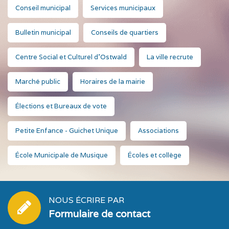
Conseil municipal
Services municipaux
Bulletin municipal
Conseils de quartiers
Centre Social et Culturel d'Ostwald
La ville recrute
Marché public
Horaires de la mairie
Élections et Bureaux de vote
Petite Enfance - Guichet Unique
Associations
École Municipale de Musique
Écoles et collège
NOUS ÉCRIRE PAR
Formulaire de contact