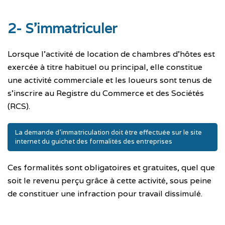
2- S’immatriculer
Lorsque l’activité de location de chambres d’hôtes est
exercée à titre habituel ou principal, elle constitue
une activité commerciale et les loueurs sont tenus de
s’inscrire au Registre du Commerce et des Sociétés
(RCS).
La demande d’immatriculation doit être effectuée sur le site
internet du guichet des formalités des entreprises
Ces formalités sont obligatoires et gratuites, quel que
soit le revenu perçu grâce à cette activité, sous peine
de constituer une infraction pour travail dissimulé.