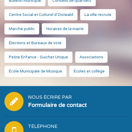
Bulletin municipal
Conseils de quartiers
Centre Social et Culturel d'Ostwald
La ville recrute
Marché public
Horaires de la mairie
Élections et Bureaux de vote
Petite Enfance - Guichet Unique
Associations
École Municipale de Musique
Écoles et collège
NOUS ÉCRIRE PAR
Formulaire de contact
TÉLÉPHONE