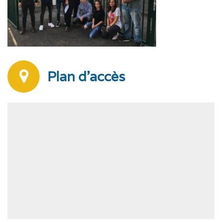
Plan d'accès