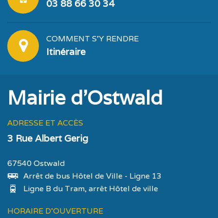
03 88 66 30 34
COMMENT S'Y RENDRE
Itinéraire
Mairie d'Ostwald
ADRESSE ET ACCÈS
3 Rue Albert Gerig
67540 Ostwald
Arrêt de bus Hôtel de Ville - Ligne 13
Ligne B du Tram, arrêt Hôtel de ville
HORAIRE D'OUVERTURE