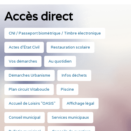
Accès direct
CNI / Passeport biométrique / Timbre électronique
Actes d'État Civil
Restauration scolaire
Vos démarches
Au quotidien
Démarches Urbanisme
Infos déchets
Plan circuit Vitaboucle
Piscine
Accueil de Loisirs "OASIS"
Affichage légal
Conseil municipal
Services municipaux