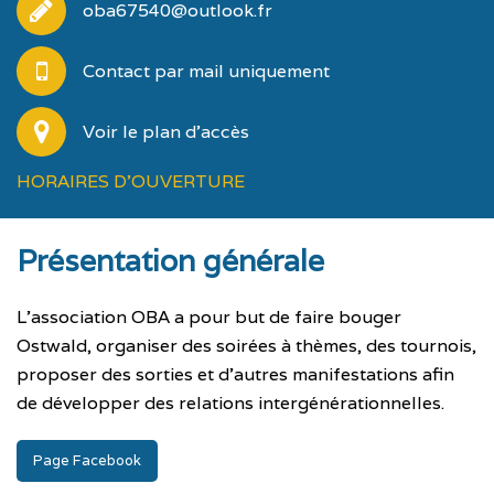
oba67540@outlook.fr
Contact par mail uniquement
Voir le plan d'accès
HORAIRES D'OUVERTURE
Présentation générale
L’association OBA a pour but de faire bouger
Ostwald, organiser des soirées à thèmes, des tournois,
proposer des sorties et d’autres manifestations afin
de développer des relations intergénérationnelles.
Page Facebook