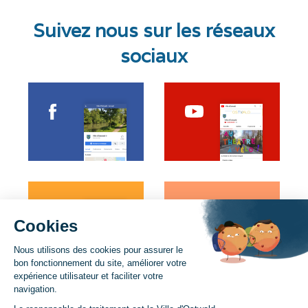
Suivez nous sur les réseaux
sociaux