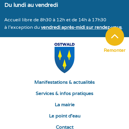
Du lundi au vendredi
Accueil libre de 8h30 à 12h et de 14h à 17h30
à l’exception du
vendredi après-midi sur rendez-vous
.
Remonter
Manifestations & actualités
Services & infos pratiques
La mairie
Le point d’eau
Contact