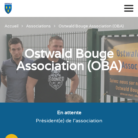
Accueil
Associations
Ostwald Bouge Association (OBA)
Ostwald Bouge
Association (OBA)
En attente
Président(e) de l'association