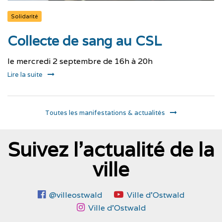
Solidarité
Collecte de sang au CSL
le mercredi 2 septembre de 16h à 20h
Lire la suite
Toutes les manifestations & actualités
Suivez l'actualité de la
ville
@villeostwald
Ville d'Ostwald
Ville d'Ostwald