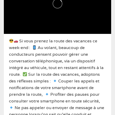
Si vous prenez la route des vacances ce
week-end :
Au volant, beaucoup de
conducteurs pensent pouvoir gérer une
conversation téléphonique, via un dispositif
intégré au véhicule, tout en restant attentifs à la
route.
Sur la route des vacances, adoptons
des réflexes simples :
Couper les appels et
notifications de votre smartphone avant de
prendre la route,
Profiter des pauses pour
consulter votre smartphone en toute sécurité,
Ne pas appeler ou envoyer de message à une
personne lorsqu’on sait qu’elle conduit et