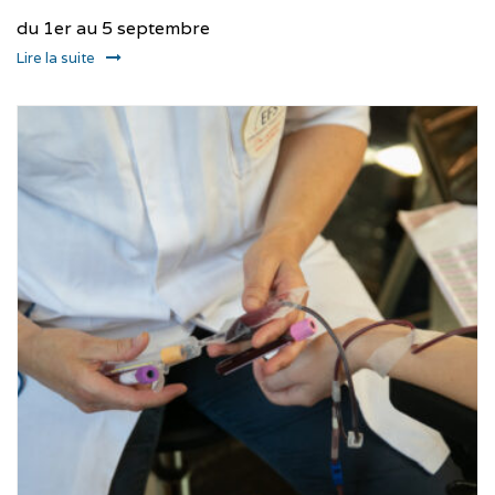
du 1er au 5 septembre
Lire la suite