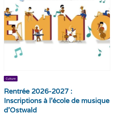
Culture
Rentrée 2026-2027 :
Inscriptions à l’école de musique
d’Ostwald