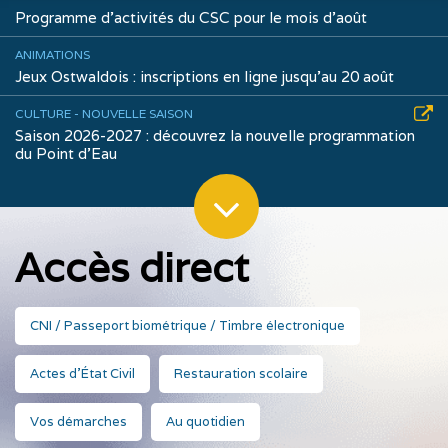
Programme d’activités du CSC pour le mois d’août
ANIMATIONS
Jeux Ostwaldois : inscriptions en ligne jusqu’au 20 août
CULTURE - NOUVELLE SAISON
Saison 2026-2027 : découvrez la nouvelle programmation
du Point d’Eau
Accès direct
CNI / Passeport biométrique / Timbre électronique
Actes d'État Civil
Restauration scolaire
Vos démarches
Au quotidien