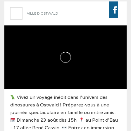
VILLE D'OSTWALD
Vivez un voyage inédit dans l'univers des
dinosaures à Ostwald ! Préparez-vous à une
journée spectaculaire en famille ou entre amis :
Dimanche 23 août dès 15h
au Point d'Eau
- 17 allée René Cassin
Entrez en immersion