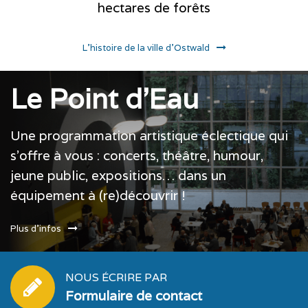
hectares de forêts
L'histoire de la ville d'Ostwald
Le Point d'Eau
Une programmation artistique éclectique qui
s’offre à vous : concerts, théâtre, humour,
jeune public, expositions… dans un
équipement à (re)découvrir !
Plus d'infos
NOUS ÉCRIRE PAR
Formulaire de contact