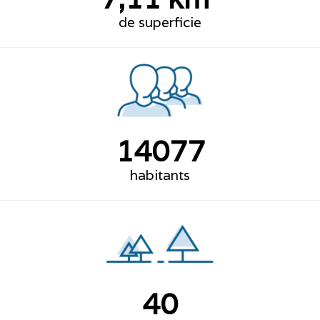
de superficie
14077
habitants
40