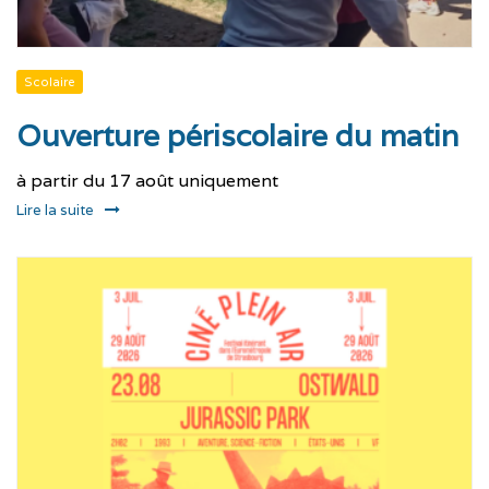
Scolaire
Ouverture périscolaire du matin
à partir du 17 août uniquement
Lire la suite