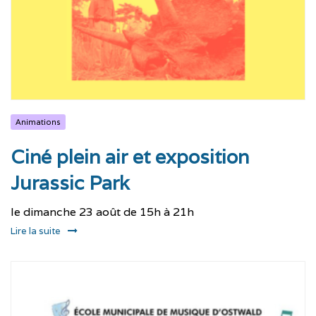
Animations
Ciné plein air et exposition
Jurassic Park
le dimanche 23 août de 15h à 21h
Lire la suite