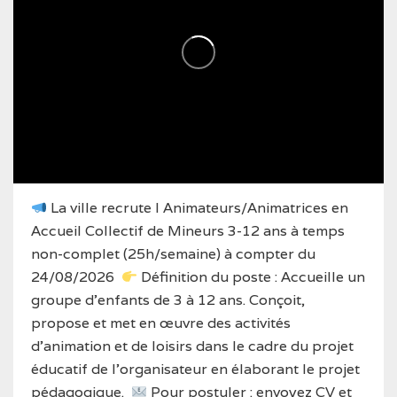
La ville recrute I Animateurs/Animatrices en
Accueil Collectif de Mineurs 3-12 ans à temps
non-complet (25h/semaine) à compter du
24/08/2026
Définition du poste : Accueille un
groupe d’enfants de 3 à 12 ans. Conçoit,
propose et met en œuvre des activités
d’animation et de loisirs dans le cadre du projet
éducatif de l’organisateur en élaborant le projet
pédagogique.
Pour postuler : envoyez CV et