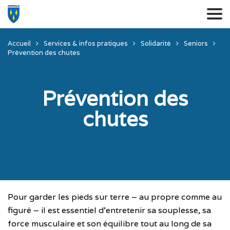
Accueil
Services & infos pratiques
Solidarité
Seniors
Prévention des chutes
Prévention des
chutes
Pour garder les pieds sur terre – au propre comme au
figuré – il est essentiel d’entretenir sa souplesse, sa
force musculaire et son équilibre tout au long de sa