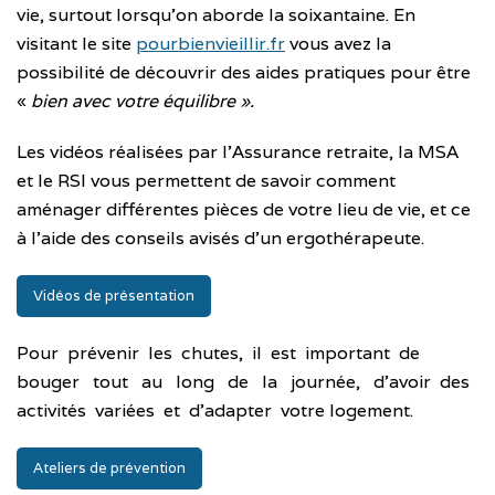
vie, surtout lorsqu’on aborde la soixantaine. En
visitant le site
pourbienvieillir.fr
vous avez la
possibilité de découvrir des aides pratiques pour être
«
bien avec votre équilibre ».
Les vidéos réalisées par l’Assurance retraite, la MSA
et le RSI vous permettent de savoir comment
aménager différentes pièces de votre lieu de vie, et ce
à l’aide des conseils avisés d’un ergothérapeute.
Vidéos de présentation
Pour prévenir les chutes, il est important de
bouger tout au long de la journée, d’avoir des
activités variées et d’adapter votre logement.
Ateliers de prévention