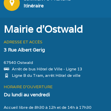
Itinéraire
Mairie d'Ostwald
ADRESSE ET ACCÈS
3 Rue Albert Gerig
67540 Ostwald
Arrêt de bus Hôtel de Ville - Ligne 13
Ligne B du Tram, arrêt Hôtel de ville
HORAIRE D'OUVERTURE
Du lundi au vendredi
Accueil libre de 8h30 à 12h et de 14h à 17h30