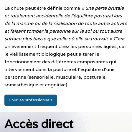
La chute peut être définie comme
« une perte brutale
et totalement accidentelle de l’équilibre postural lors
de la marche ou de la réalisation de toute autre activité
et faisant tomber la personne sur le sol ou tout autre
surface plus basse que celle où elle se trouvait »
. C’est
un évènement fréquent chez les personnes âgées, car
le vieillissement biologique peut altérer le
fonctionnement des différentes composantes qui
interviennent dans la posture et l’équilibre d’une
personne (sensorielle, musculaire, posturale,
somesthésique et cognitive).
Pour les professionnels
Accès direct