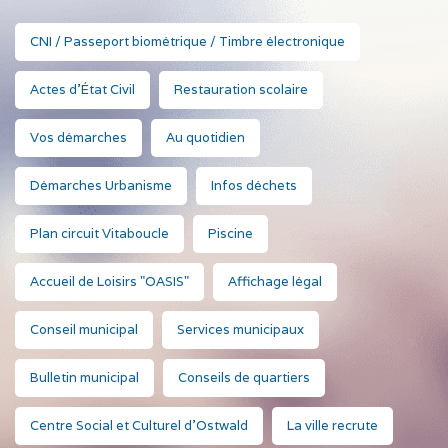
CNI / Passeport biométrique / Timbre électronique
Actes d'État Civil
Restauration scolaire
Vos démarches
Au quotidien
Démarches Urbanisme
Infos déchets
Plan circuit Vitaboucle
Piscine
Accueil de Loisirs "OASIS"
Affichage légal
Conseil municipal
Services municipaux
Bulletin municipal
Conseils de quartiers
Centre Social et Culturel d'Ostwald
La ville recrute