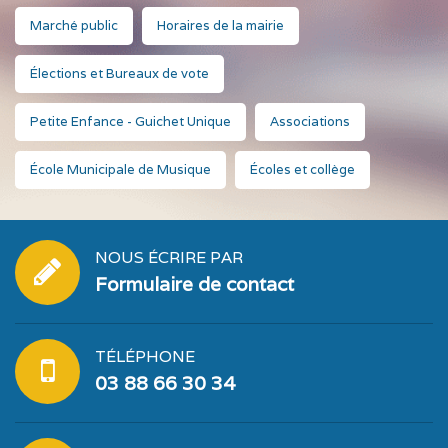
Marché public
Horaires de la mairie
Élections et Bureaux de vote
Petite Enfance - Guichet Unique
Associations
École Municipale de Musique
Écoles et collège
NOUS ÉCRIRE PAR
Formulaire de contact
TÉLÉPHONE
03 88 66 30 34