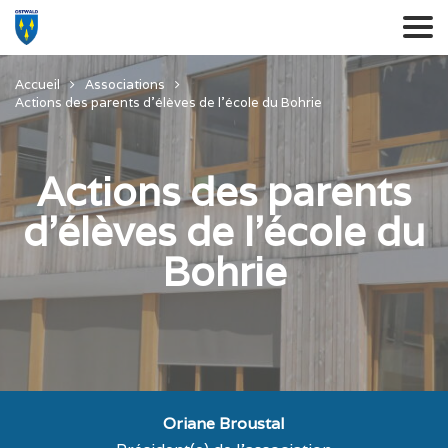
Accueil
Associations
Actions des parents d’élèves de l’école du Bohrie
Actions des parents
d’élèves de l’école du
Bohrie
Oriane Broustal