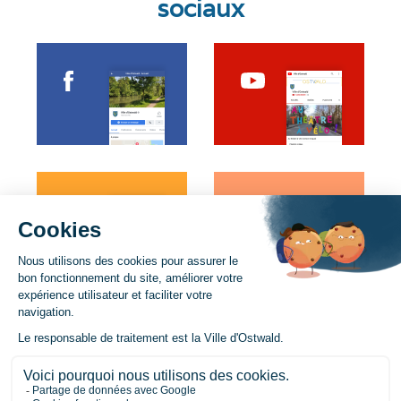
sociaux