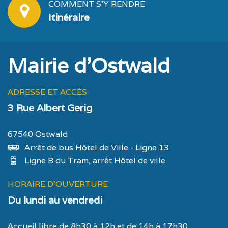
COMMENT S'Y RENDRE
Itinéraire
Mairie d'Ostwald
ADRESSE ET ACCÈS
3 Rue Albert Gerig
67540 Ostwald
Arrêt de bus Hôtel de Ville - Ligne 13
Ligne B du Tram, arrêt Hôtel de ville
HORAIRE D'OUVERTURE
Du lundi au vendredi
Accueil libre de 8h30 à 12h et de 14h à 17h30