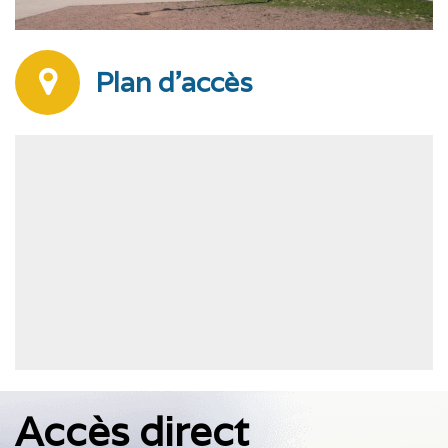
Plan d'accès
Accès direct