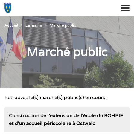
Accueil
La mairie
Marché public
Marché public
Retrouvez le(s) marché(s) public(s) en cours :
Construction de l’extension de l’école du BOHRIE
et d’un accueil périscolaire à Ostwald