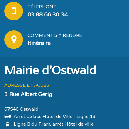
TÉLÉPHONE
03 88 66 30 34
COMMENT S'Y RENDRE
Itinéraire
Mairie d'Ostwald
ADRESSE ET ACCÈS
3 Rue Albert Gerig
67540 Ostwald
Arrêt de bus Hôtel de Ville - Ligne 13
Ligne B du Tram, arrêt Hôtel de ville