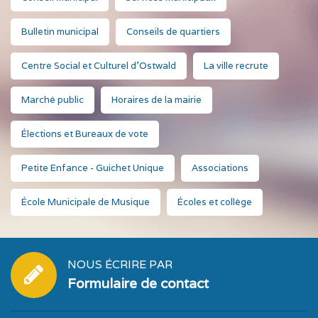
Bulletin municipal
Conseils de quartiers
Centre Social et Culturel d'Ostwald
La ville recrute
Marché public
Horaires de la mairie
Élections et Bureaux de vote
Petite Enfance - Guichet Unique
Associations
École Municipale de Musique
Écoles et collège
NOUS ÉCRIRE PAR
Formulaire de contact