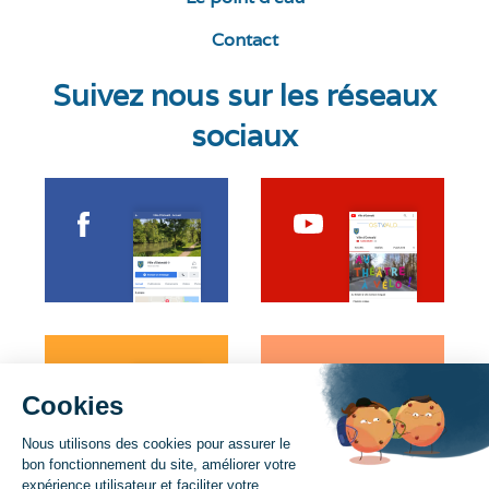
Contact
Suivez nous sur les réseaux
sociaux