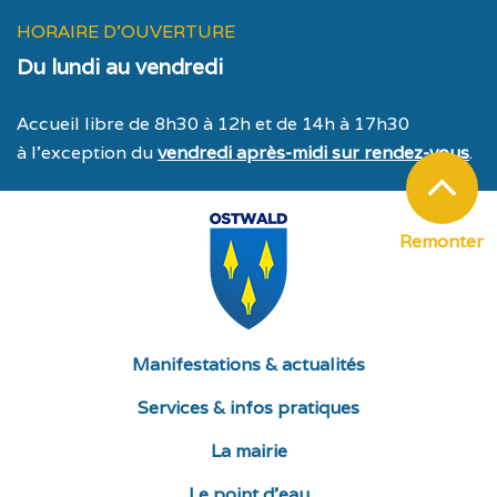
HORAIRE D'OUVERTURE
Du lundi au vendredi
Accueil libre de 8h30 à 12h et de 14h à 17h30
à l’exception du
vendredi après-midi sur rendez-vous
.
Remonter
Manifestations & actualités
Services & infos pratiques
La mairie
Le point d’eau