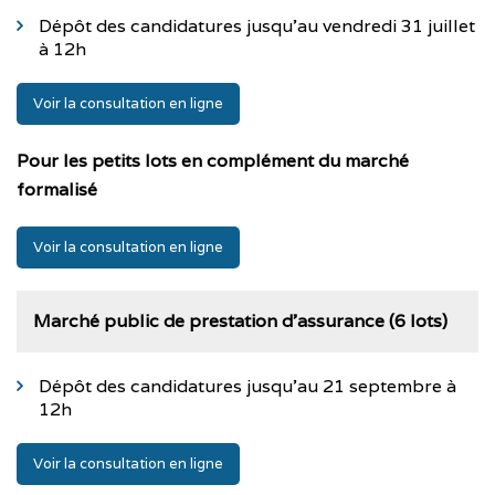
Dépôt des candidatures jusqu’au vendredi 31 juillet
à 12h
Voir la consultation en ligne
Pour les petits lots en complément du marché
formalisé
Voir la consultation en ligne
Marché public de prestation d’assurance (6 lots)
Dépôt des candidatures jusqu’au 21 septembre à
12h
Voir la consultation en ligne