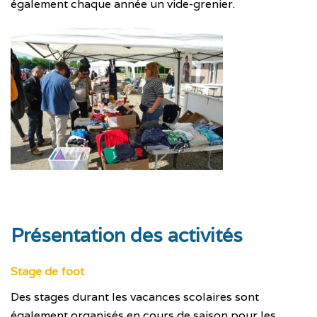
également chaque année un vide-grenier.
Présentation des activités
Stage de foot
Des stages durant les vacances scolaires sont
également organisés en cours de saison pour les