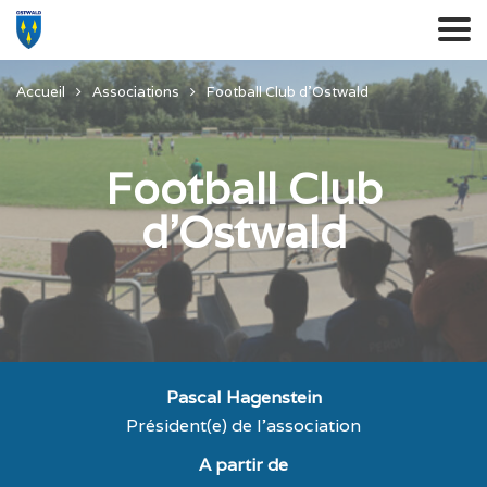
Accueil
Associations
Football Club d’Ostwald
Football Club
d’Ostwald
Pascal Hagenstein
Président(e) de l'association
A partir de