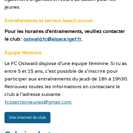
jeunes.
Entraînements et section beach soccer
Pour les horaires d’entrainements, veuillez contacter
le club :
ostwald.fc@alsace.lgef.fr
.
Équipe féminine
Le FC Ostwald dispose d’une équipe féminine. Si tu as
entre 5 et 15 ans, c’est possible de s’inscrire pour
participer aux entraînements du jeudi de 18h à 19h30.
Retrouvez toutes les informations en contactant le
club à l’adresse suivante :
fcosectionjeunes@gmail.com
.
Site internet du club