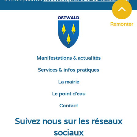
Remonter
Manifestations & actualités
Services & infos pratiques
La mairie
Le point d’eau
Contact
Suivez nous sur les réseaux
sociaux