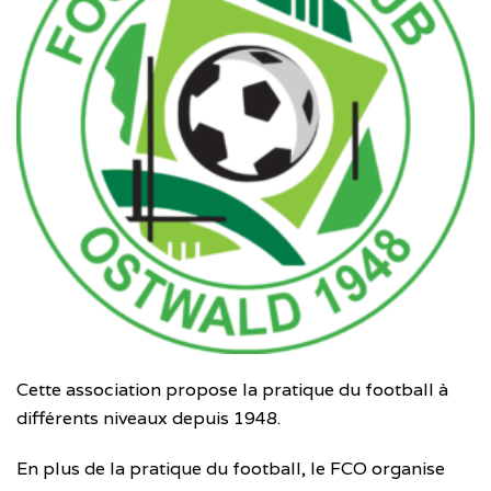
Cette association propose la pratique du football à
différents niveaux depuis 1948.
En plus de la pratique du football, le FCO organise