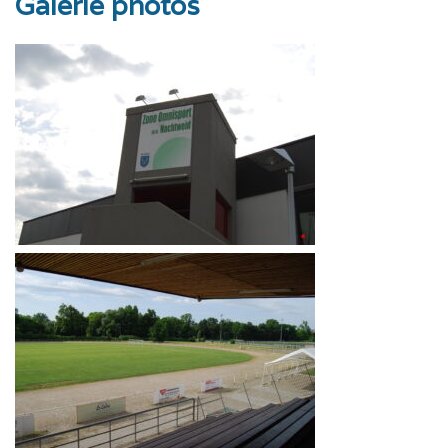
Galerie photos