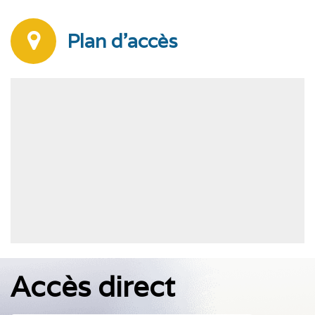
Plan d'accès
Accès direct