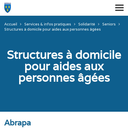
Accueil
Services & infos pratiques
Solidarité
Seniors
Structures à domicile pour aides aux personnes âgées
Structures à domicile
pour aides aux
personnes âgées
Abrapa