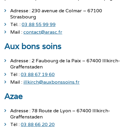
Adresse : 230 avenue de Colmar – 67100
Strasbourg
Tél. :
03 88 55 99 99
Mail :
contact@arasc.fr
Aux bons soins
Adresse : 2 Faubourg de la Paix – 67400 Illkirch-
Graffenstaden
Tél :
03 88 67 19 60
Mail :
illkirch@auxbonssoins.fr
Azae
Adresse : 78 Route de Lyon – 67400 Illkirch-
Graffenstaden
Tél :
03 88 66 20 20