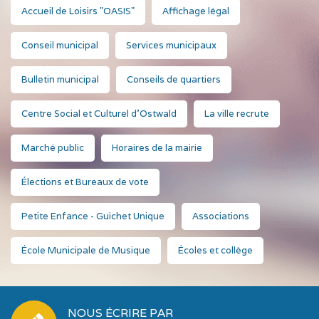
Accueil de Loisirs "OASIS"
Affichage légal
Conseil municipal
Services municipaux
Bulletin municipal
Conseils de quartiers
Centre Social et Culturel d'Ostwald
La ville recrute
Marché public
Horaires de la mairie
Élections et Bureaux de vote
Petite Enfance - Guichet Unique
Associations
École Municipale de Musique
Écoles et collège
NOUS ÉCRIRE PAR