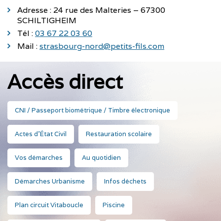
Adresse : 24 rue des Malteries – 67300
SCHILTIGHEIM
Tél :
03 67 22 03 60
Mail :
strasbourg-nord@petits-fils.com
Accès direct
CNI / Passeport biométrique / Timbre électronique
Actes d'État Civil
Restauration scolaire
Vos démarches
Au quotidien
Démarches Urbanisme
Infos déchets
Plan circuit Vitaboucle
Piscine