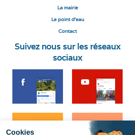
La mairie
Le point d’eau
Contact
Suivez nous sur les réseaux
sociaux