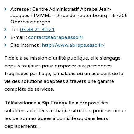
Adresse : Centre Administratif Abrapa Jean-
Jacques PIMMEL – 2 rue de Reutenbourg – 67205
Oberhausbergen
Tél.
03 88 21 30 21
E-mail :
contact@abrapa.asso.fr
Site internet :
http://www.abrapa.asso.fr/
Fidèle à sa mission d’utilité publique, elle s’engage
depuis toujours pour proposer aux personnes
fragilisées par l’âge, la maladie ou un accident de la
vie des solutions adaptées à travers une gamme
complète de services.
Téléassitance « Bip Tranquille »
propose des
solutions adaptées à chaque situation pour sécuriser
les personnes âgées à domicile ou dans leurs
déplacements !