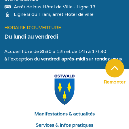
Arrêt de bus Hôtel de Ville - Ligne 13
Ligne B du Tram, arrêt Hôtel de ville
HORAIRE D'OUVERTURE
Du lundi au vendredi
Accueil libre de 8h30 à 12h et de 14h à 17h30
à l’exception du
vendredi après-midi sur rendez-vous
.
Remonter
Manifestations & actualités
Services & infos pratiques