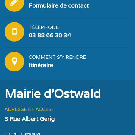
Formulaire de contact
TÉLÉPHONE
03 88 66 30 34
COMMENT S'Y RENDRE
Itinéraire
Mairie d'Ostwald
ADRESSE ET ACCÈS
3 Rue Albert Gerig
67540 Ostwald