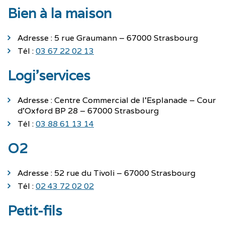
Bien à la maison
Adresse : 5 rue Graumann – 67000 Strasbourg
Tél :
03 67 22 02 13
Logi’services
Adresse : Centre Commercial de l’Esplanade – Cour
d’Oxford BP 28 – 67000 Strasbourg
Tél :
03 88 61 13 14
O2
Adresse : 52 rue du Tivoli – 67000 Strasbourg
Tél :
02 43 72 02 02
Petit-fils