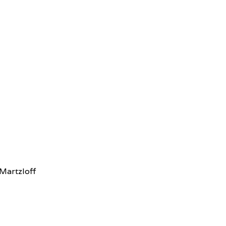
 Martzloff