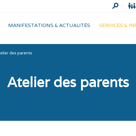
MANIFESTATIONS & ACTUALITÉS
SERVICES & I
elier des parents
Atelier des parents