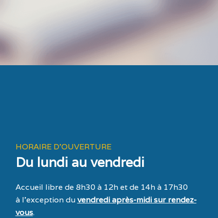
HORAIRE D'OUVERTURE
Du lundi au vendredi
Accueil libre de 8h30 à 12h et de 14h à 17h30
à l’exception du
vendredi après-midi sur rendez-
vous
.