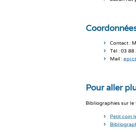
Coordonnée
Contact : 
Tél : 03 88
Mail :
epi.
Pour aller plu
Bibliographies sur le 
Petit coin 
Bibliograp