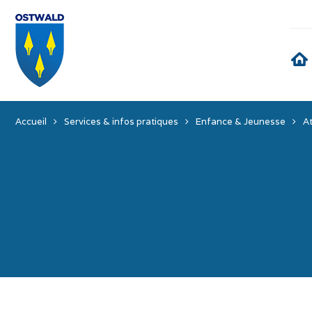
Accueil
Services & infos pratiques
Enfance & Jeunesse
At