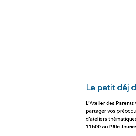
Le petit déj 
L’Atelier des Parents
partager vos préoccup
d’ateliers thématiques
11h00 au Pôle Jeune