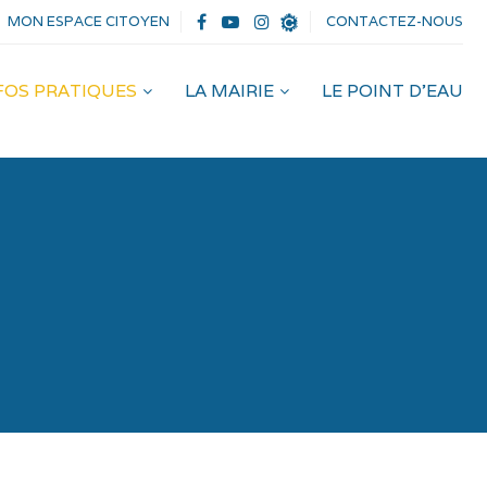
MON ESPACE CITOYEN
CONTACTEZ-NOUS
NFOS PRATIQUES
LA MAIRIE
LE POINT D’EAU