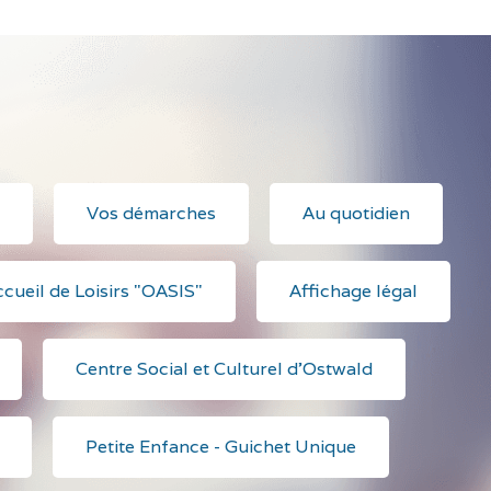
Vos démarches
Au quotidien
cueil de Loisirs "OASIS"
Affichage légal
Centre Social et Culturel d'Ostwald
Petite Enfance - Guichet Unique