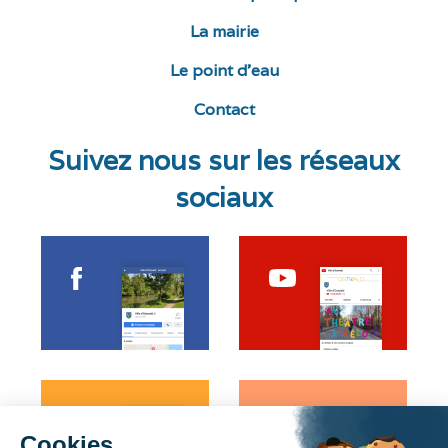
La mairie
Le point d’eau
Contact
Suivez nous sur les réseaux
sociaux