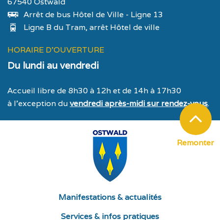
67540 Ostwald
Arrêt de bus Hôtel de Ville - Ligne 13
Ligne B du Tram, arrêt Hôtel de ville
HORAIRE D'OUVERTURE
Du lundi au vendredi
Accueil libre de 8h30 à 12h et de 14h à 17h30
à l’exception du
vendredi après-midi sur rendez-vous
.
Remonter
Manifestations & actualités
Services & infos pratiques