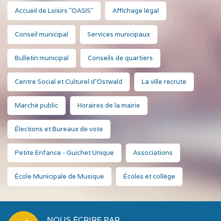
Accueil de Loisirs "OASIS"
Affichage légal
Conseil municipal
Services municipaux
Bulletin municipal
Conseils de quartiers
Centre Social et Culturel d'Ostwald
La ville recrute
Marché public
Horaires de la mairie
Élections et Bureaux de vote
Petite Enfance - Guichet Unique
Associations
École Municipale de Musique
Écoles et collège
NOUS ÉCRIRE PAR