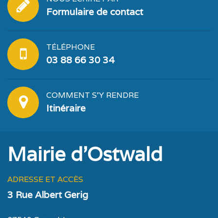
Formulaire de contact
TÉLÉPHONE
03 88 66 30 34
COMMENT S'Y RENDRE
Itinéraire
Mairie d'Ostwald
ADRESSE ET ACCÈS
3 Rue Albert Gerig