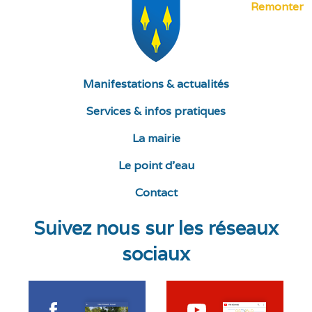
Remonter
Manifestations & actualités
Services & infos pratiques
La mairie
Le point d’eau
Contact
Suivez nous sur les réseaux
sociaux