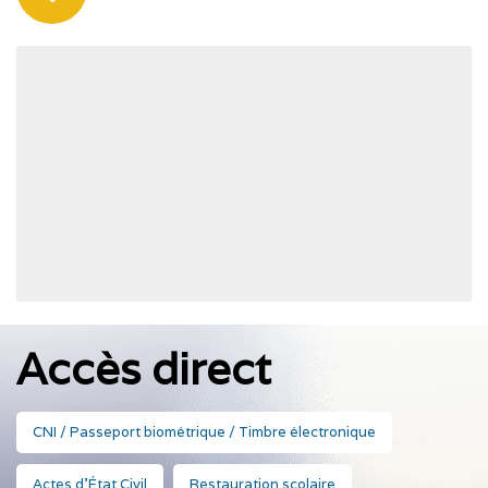
Accès direct
CNI / Passeport biométrique / Timbre électronique
Actes d'État Civil
Restauration scolaire