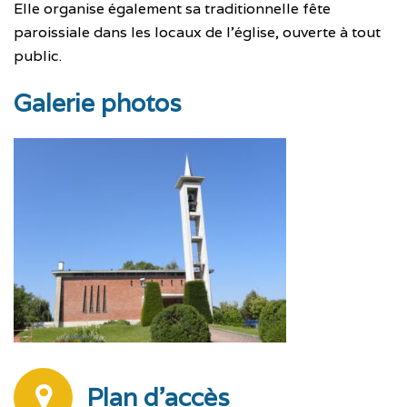
Elle organise également sa traditionnelle fête
paroissiale dans les locaux de l’église, ouverte à tout
public.
Galerie photos
Plan d'accès