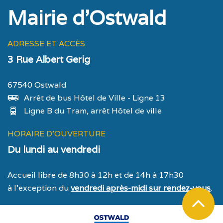
Mairie d'Ostwald
ADRESSE ET ACCÈS
3 Rue Albert Gerig
67540 Ostwald
Arrêt de bus Hôtel de Ville - Ligne 13
Ligne B du Tram, arrêt Hôtel de ville
HORAIRE D'OUVERTURE
Du lundi au vendredi
Accueil libre de 8h30 à 12h et de 14h à 17h30
à l’exception du
vendredi après-midi sur rendez-vous
.