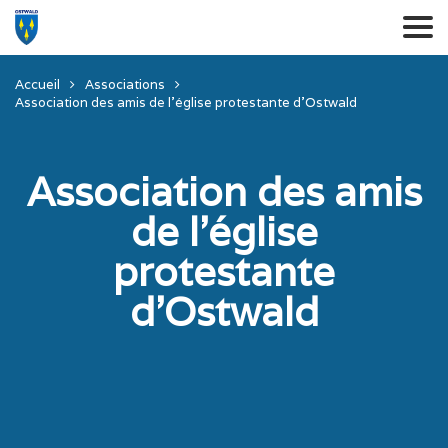
Accueil
Associations
Association des amis de l’église protestante d’Ostwald
Association des amis
de l’église
protestante
d’Ostwald