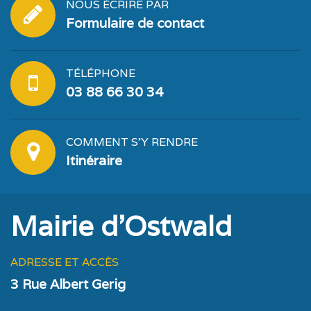
NOUS ÉCRIRE PAR
Formulaire de contact
TÉLÉPHONE
03 88 66 30 34
COMMENT S'Y RENDRE
Itinéraire
Mairie d'Ostwald
ADRESSE ET ACCÈS
3 Rue Albert Gerig