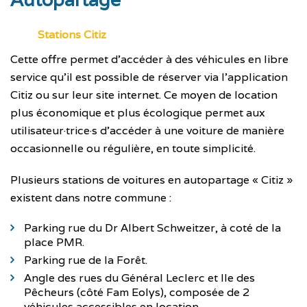
Stations Citiz
Cette offre permet d’accéder à des véhicules en libre
service qu’il est possible de réserver via l’application
Citiz ou sur leur site internet. Ce moyen de location
plus économique et plus écologique permet aux
utilisateur·trice·s d’accéder à une voiture de manière
occasionnelle ou régulière, en toute simplicité.
Plusieurs stations de voitures en autopartage « Citiz »
existent dans notre commune :
Parking rue du Dr Albert Schweitzer, à coté de la
place PMR.
Parking rue de la Forêt.
Angle des rues du Général Leclerc et Ile des
Pêcheurs (côté Fam Eolys), composée de 2
véhicules accessibles en location.