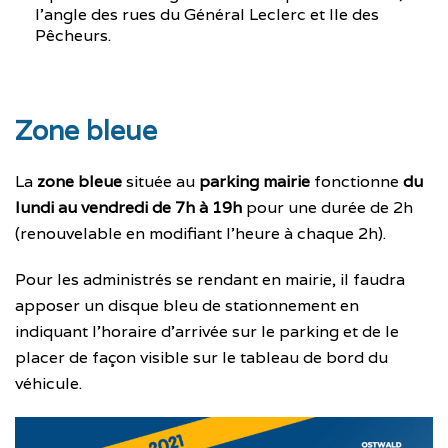
l’angle des rues du Général Leclerc et Ile des
Pêcheurs.
Zone bleue
La
zone bleue
située au
parking mairie
fonctionne
du
lundi au vendredi de 7h à 19h
pour une durée de 2h
(renouvelable en modifiant l’heure à chaque 2h).
Pour les administrés se rendant en mairie, il faudra
apposer un disque bleu de stationnement en
indiquant l’horaire d’arrivée sur le parking et de le
placer de façon visible sur le tableau de bord du
véhicule.