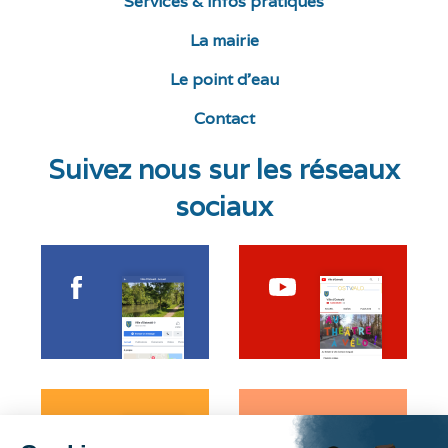
Services & infos pratiques
La mairie
Le point d’eau
Contact
Suivez nous sur les réseaux
sociaux