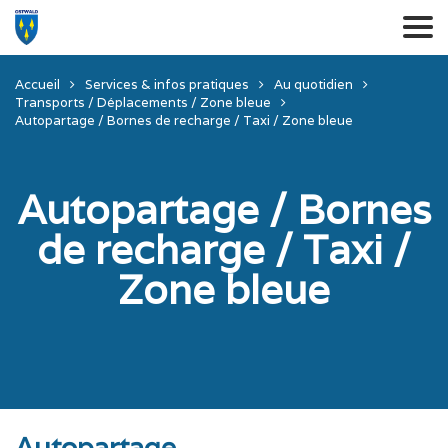
Accueil
Services & infos pratiques
Au quotidien
Transports / Déplacements / Zone bleue
Autopartage / Bornes de recharge / Taxi / Zone bleue
Autopartage / Bornes
de recharge / Taxi /
Zone bleue
Autopartage