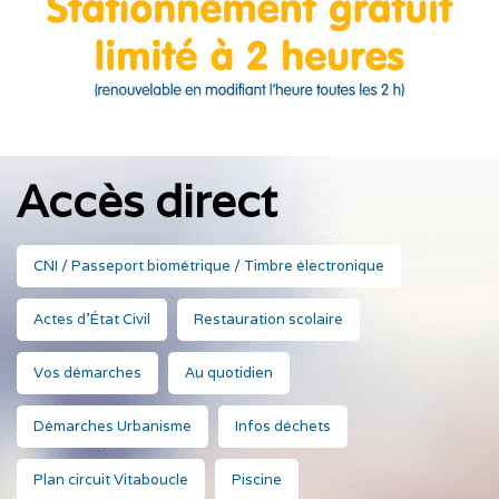
Accès direct
CNI / Passeport biométrique / Timbre électronique
Actes d'État Civil
Restauration scolaire
Vos démarches
Au quotidien
Démarches Urbanisme
Infos déchets
Plan circuit Vitaboucle
Piscine