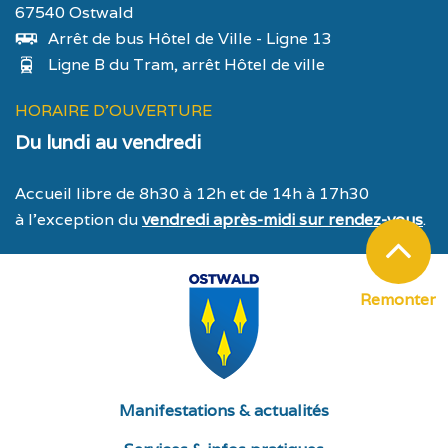
67540 Ostwald
Arrêt de bus Hôtel de Ville - Ligne 13
Ligne B du Tram, arrêt Hôtel de ville
HORAIRE D'OUVERTURE
Du lundi au vendredi
Accueil libre de 8h30 à 12h et de 14h à 17h30
à l’exception du
vendredi après-midi sur rendez-vous
.
Remonter
Manifestations & actualités