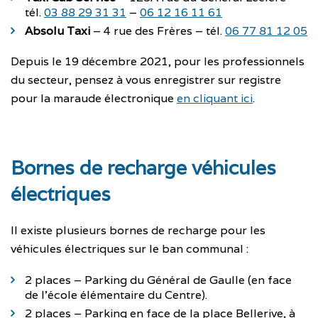
tél.
03 88 29 31 31
–
06 12 16 11 61
Absolu Taxi
– 4 rue des Frères – tél.
06 77 81 12 05
Depuis le 19 décembre 2021, pour les professionnels
du secteur, pensez à vous enregistrer sur registre
pour la maraude électronique
en cliquant ici
.
Bornes de recharge véhicules
électriques
Il existe plusieurs bornes de recharge pour les
véhicules électriques sur le ban communal :
2 places – Parking du Général de Gaulle (en face
de l’école élémentaire du Centre).
2 places – Parking en face de la place Bellerive, à