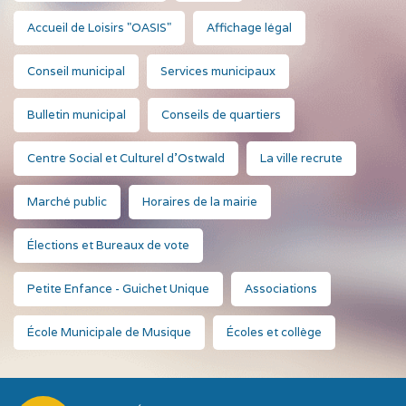
Accueil de Loisirs "OASIS"
Affichage légal
Conseil municipal
Services municipaux
Bulletin municipal
Conseils de quartiers
Centre Social et Culturel d'Ostwald
La ville recrute
Marché public
Horaires de la mairie
Élections et Bureaux de vote
Petite Enfance - Guichet Unique
Associations
École Municipale de Musique
Écoles et collège