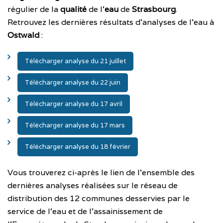
régulier de la
qualité
de l’
eau
de
Strasbourg
.
Retrouvez les dernières résultats d’analyses de l’eau à
Ostwald
:
Télécharger analyse du 21 juillet
Télécharger analyse du 22 juin
Télécharger analyse du 17 avril
Télécharger analyse du 17 mars
Télécharger analyse du 18 février
Vous trouverez ci-après le lien de l’ensemble des
dernières analyses réalisées sur le réseau de
distribution des 12 communes desservies par le
service de l’eau et de l’assainissement de