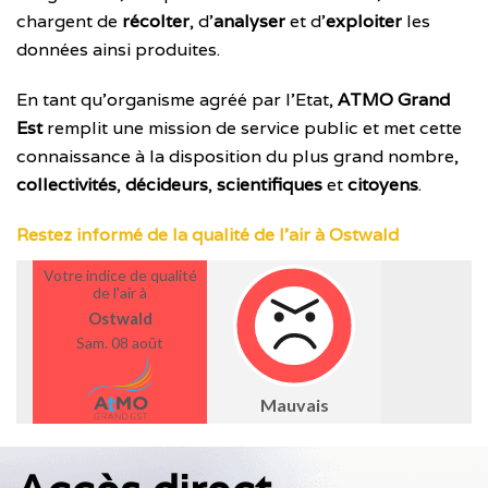
chargent de
récolter
, d’
analyser
et d’
exploiter
les
données ainsi produites.
En tant qu’organisme agréé par l’Etat,
ATMO Grand
Est
remplit une mission de service public et met cette
connaissance à la disposition du plus grand nombre,
collectivités
,
décideurs
,
scientifiques
et
citoyens
.
Restez informé de la qualité de l’air à Ostwald