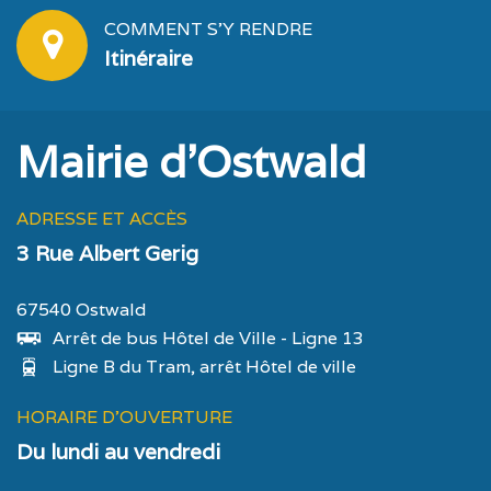
COMMENT S'Y RENDRE
Itinéraire
Mairie d'Ostwald
ADRESSE ET ACCÈS
3 Rue Albert Gerig
67540 Ostwald
Arrêt de bus Hôtel de Ville - Ligne 13
Ligne B du Tram, arrêt Hôtel de ville
HORAIRE D'OUVERTURE
Du lundi au vendredi