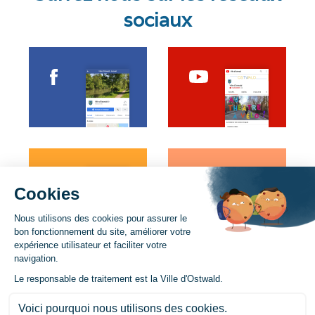
sociaux