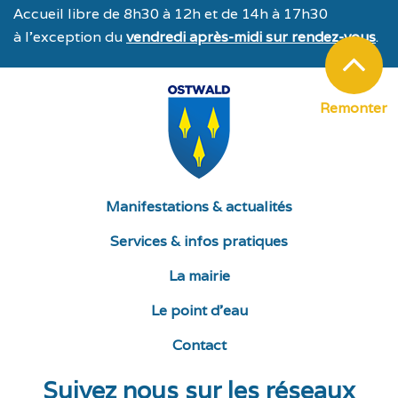
Accueil libre de 8h30 à 12h et de 14h à 17h30
à l’exception du
vendredi après-midi sur rendez-vous
.
Remonter
Manifestations & actualités
Services & infos pratiques
La mairie
Le point d’eau
Contact
Suivez nous sur les réseaux