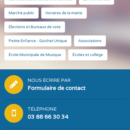
Marché public
Horaires de la mairie
Élections et Bureaux de vote
Petite Enfance - Guichet Unique
Associations
École Municipale de Musique
Écoles et collège
NOUS ÉCRIRE PAR
Formulaire de contact
TÉLÉPHONE
03 88 66 30 34