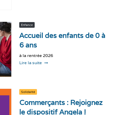
Enfance
Accueil des enfants de 0 à
6 ans
à la rentrée 2026
Lire la suite
Solidarité
Commerçants : Rejoignez
le dispositif Angela !