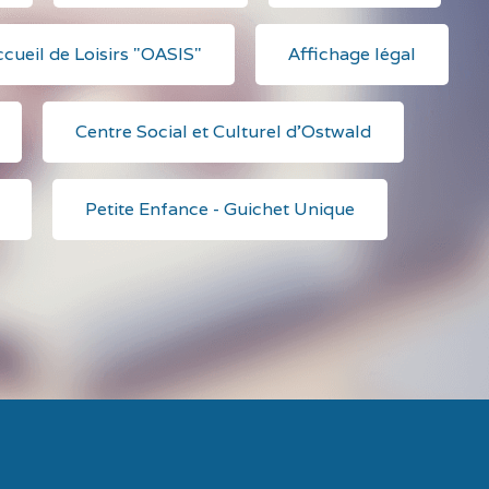
cueil de Loisirs "OASIS"
Affichage légal
Centre Social et Culturel d'Ostwald
Petite Enfance - Guichet Unique