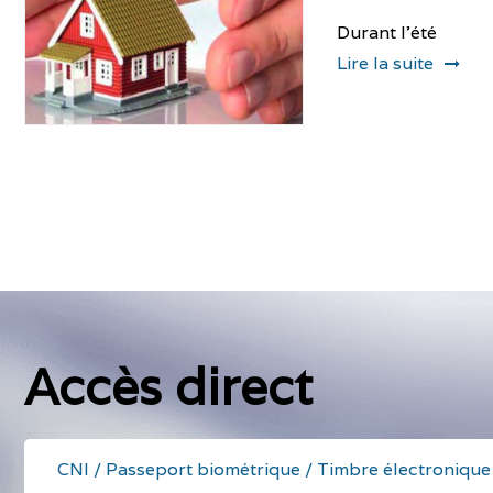
Durant l'été
Lire la suite
Accès direct
CNI / Passeport biométrique / Timbre électronique