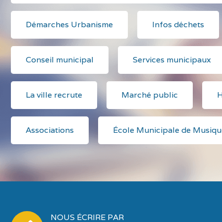
Démarches Urbanisme
Infos déchets
Conseil municipal
Services municipaux
La ville recrute
Marché public
H
Associations
École Municipale de Musiqu
NOUS ÉCRIRE PAR