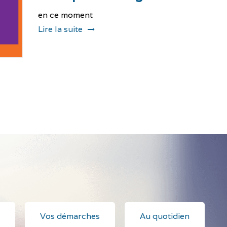
en ce moment
Lire la suite
Vos démarches
Au quotidien