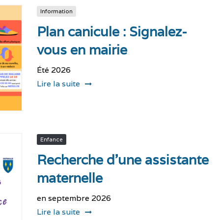
Information
Plan canicule : Signalez-
vous en mairie
Été 2026
Lire la suite
Enfance
Recherche d’une assistante
maternelle
en septembre 2026
Lire la suite