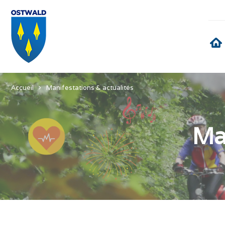
Accueil
Manifestations & actualités
Man