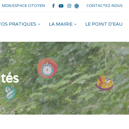
MON ESPACE CITOYEN
CONTACTEZ-NOUS
NFOS PRATIQUES
LA MAIRIE
LE POINT D’EAU
ités