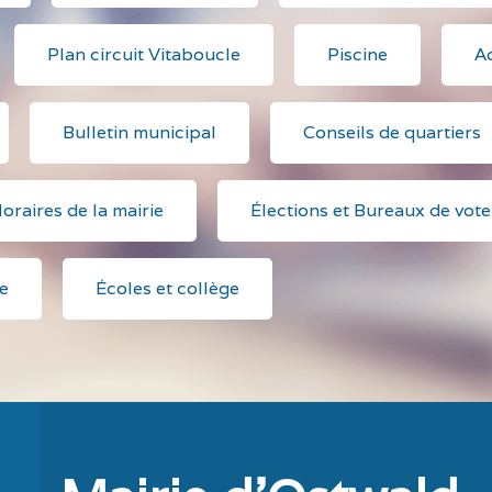
Plan circuit Vitaboucle
Piscine
Ac
Bulletin municipal
Conseils de quartiers
oraires de la mairie
Élections et Bureaux de vote
e
Écoles et collège