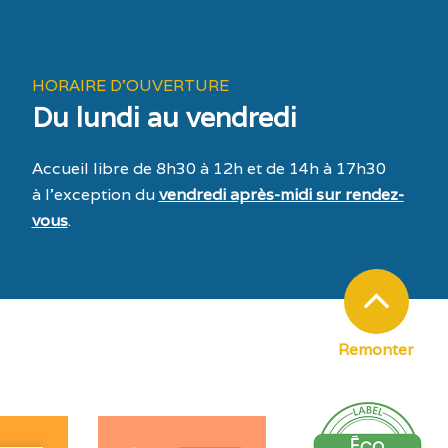
HORAIRE D'OUVERTURE
Du lundi au vendredi
Accueil libre de 8h30 à 12h et de 14h à 17h30
à l’exception du
vendredi après-midi sur rendez-
vous
.
Remonter