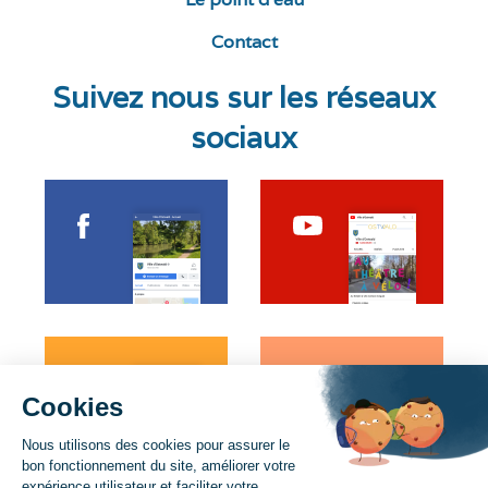
Contact
Suivez nous sur les réseaux
sociaux