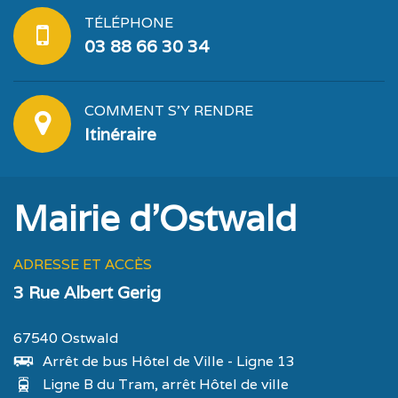
TÉLÉPHONE
03 88 66 30 34
COMMENT S'Y RENDRE
Itinéraire
Mairie d'Ostwald
ADRESSE ET ACCÈS
3 Rue Albert Gerig
67540 Ostwald
Arrêt de bus Hôtel de Ville - Ligne 13
Ligne B du Tram, arrêt Hôtel de ville