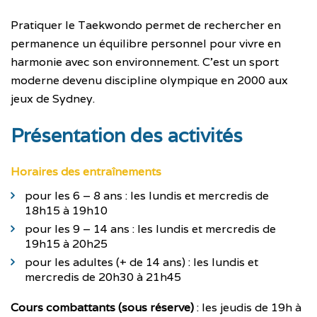
Pratiquer le Taekwondo permet de rechercher en
permanence un équilibre personnel pour vivre en
harmonie avec son environnement. C’est un sport
moderne devenu discipline olympique en 2000 aux
jeux de Sydney.
Présentation des activités
Horaires des entraînements
pour les 6 – 8 ans : les lundis et mercredis de
18h15 à 19h10
pour les 9 – 14 ans : les lundis et mercredis de
19h15 à 20h25
pour les adultes (+ de 14 ans) : les lundis et
mercredis de 20h30 à 21h45
Cours combattants (sous réserve)
: les jeudis de 19h à