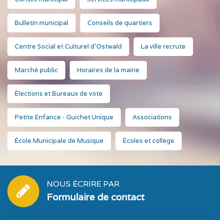
Bulletin municipal
Conseils de quartiers
Centre Social et Culturel d'Ostwald
La ville recrute
Marché public
Horaires de la mairie
Élections et Bureaux de vote
Petite Enfance - Guichet Unique
Associations
École Municipale de Musique
Écoles et collège
NOUS ÉCRIRE PAR
Formulaire de contact