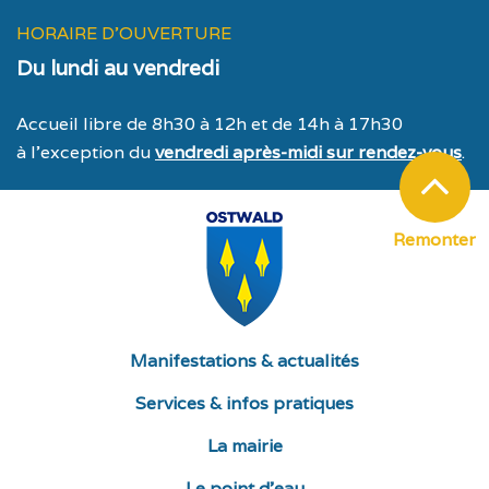
HORAIRE D'OUVERTURE
Du lundi au vendredi
Accueil libre de 8h30 à 12h et de 14h à 17h30
à l’exception du
vendredi après-midi sur rendez-vous
.
Remonter
Manifestations & actualités
Services & infos pratiques
La mairie
Le point d’eau