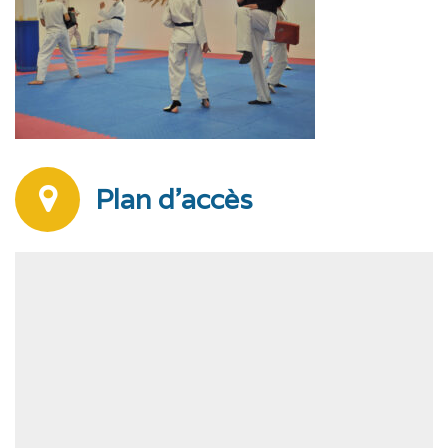
Plan d'accès