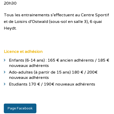
20h30
Tous les entrainements s’effectuent au Centre Sportif
et de Loisirs d’Ostwald (sous-sol en salle 3), 6 quai
Heydt.
Licence et adhésion
Enfants (6-14 ans) : 165 € ancien adhérents / 185 €
nouveaux adhérents
Ado-adultes (à partir de 15 ans) 180 € / 200€
nouveaux adhérents
Etudiants 170 € / 190€ nouveaux adhérents
Page Facebook