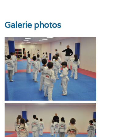
Galerie photos