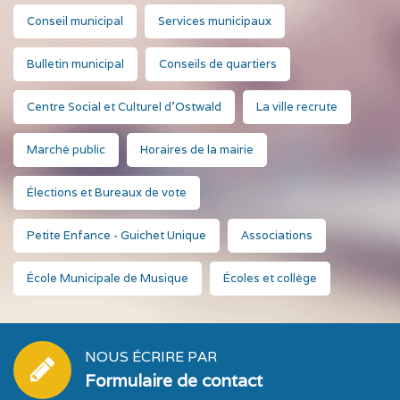
Conseil municipal
Services municipaux
Bulletin municipal
Conseils de quartiers
Centre Social et Culturel d'Ostwald
La ville recrute
Marché public
Horaires de la mairie
Élections et Bureaux de vote
Petite Enfance - Guichet Unique
Associations
École Municipale de Musique
Écoles et collège
NOUS ÉCRIRE PAR
Formulaire de contact