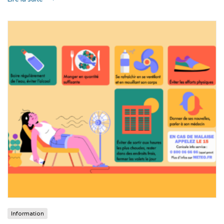
Information