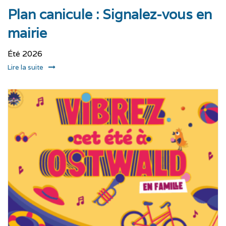
Plan canicule : Signalez-vous en
mairie
Été 2026
Lire la suite