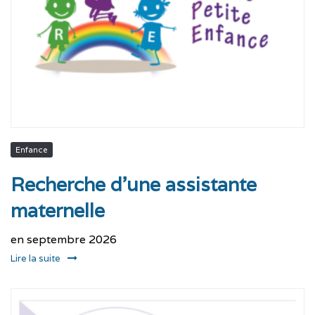
Enfance
Recherche d’une assistante
maternelle
en septembre 2026
Lire la suite