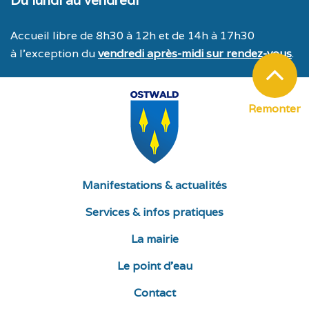
Du lundi au vendredi
Accueil libre de 8h30 à 12h et de 14h à 17h30
à l’exception du
vendredi après-midi sur rendez-vous
.
Remonter
Manifestations & actualités
Services & infos pratiques
La mairie
Le point d’eau
Contact