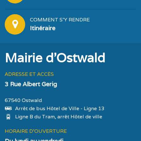
COMMENT S'Y RENDRE
Itinéraire
Mairie d'Ostwald
ADRESSE ET ACCÈS
3 Rue Albert Gerig
67540 Ostwald
Arrêt de bus Hôtel de Ville - Ligne 13
Ligne B du Tram, arrêt Hôtel de ville
HORAIRE D'OUVERTURE