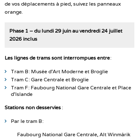
de vos déplacements à pied, suivez les panneaux
orange.
Phase 1 – du lundi 29 juin au vendredi 24 juillet
2026 inclus
Les lignes de trams sont interrompues entre
:
Tram B : Musée d’Art Moderne et Broglie
Tram C : Gare Centrale et Broglie
Tram F : Faubourg National Gare Centrale et Place
d’Islande
Stations non desservies
:
Par le tram B :
Faubourg National Gare Centrale, Alt Winmärik