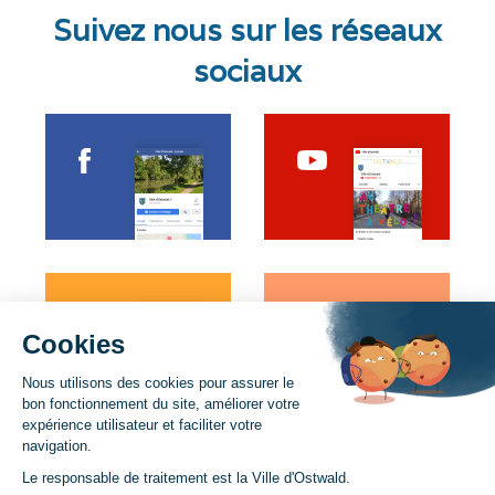
Suivez nous sur les réseaux
sociaux