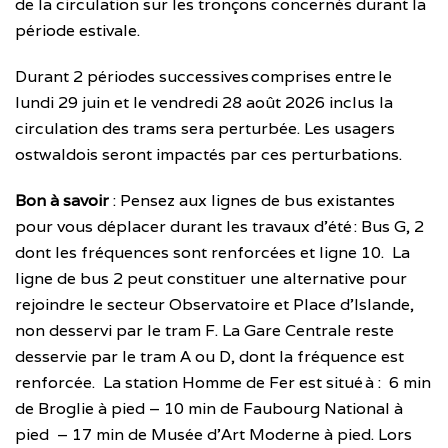
de la circulation sur les tronçons concernés durant la
période estivale.
Durant 2 périodes successives comprises entre le
lundi 29 juin et le vendredi 28 août 2026 inclus la
circulation des trams sera perturbée. Les usagers
ostwaldois seront impactés par ces perturbations.
Bon à savoir
: Pensez aux lignes de bus existantes
pour vous déplacer durant les travaux d’été : Bus G, 2
dont les fréquences sont renforcées et ligne 10. La
ligne de bus 2 peut constituer une alternative pour
rejoindre le secteur Observatoire et Place d’Islande,
non desservi par le tram F. La Gare Centrale reste
desservie par le tram A ou D, dont la fréquence est
renforcée. La station Homme de Fer est situé à : 6 min
de Broglie à pied – 10 min de Faubourg National à
pied – 17 min de Musée d’Art Moderne à pied. Lors