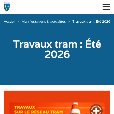
Accueil
Manifestations & actualités
Travaux tram : Été 2026
Travaux tram : Été
2026