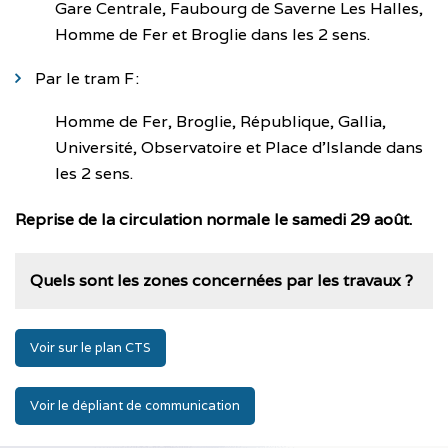
Gare Centrale, Faubourg de Saverne Les Halles,
Homme de Fer et Broglie dans les 2 sens.
Par le tram F :
Homme de Fer, Broglie, République, Gallia,
Université, Observatoire et Place d’Islande dans
les 2 sens.
Reprise de la circulation normale le samedi 29 août.
Quels sont les zones concernées par les travaux ?
Voir sur le plan CTS
Voir le dépliant de communication