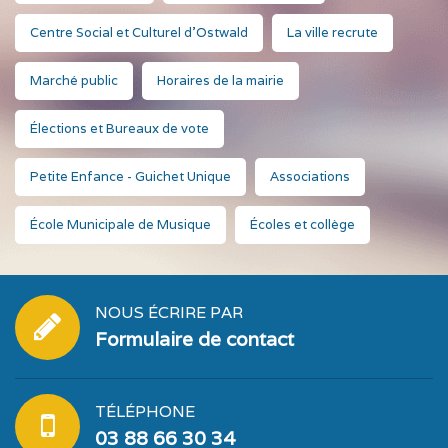
Centre Social et Culturel d'Ostwald
La ville recrute
Marché public
Horaires de la mairie
Élections et Bureaux de vote
Petite Enfance - Guichet Unique
Associations
École Municipale de Musique
Écoles et collège
NOUS ÉCRIRE PAR
Formulaire de contact
TÉLÉPHONE
03 88 66 30 34