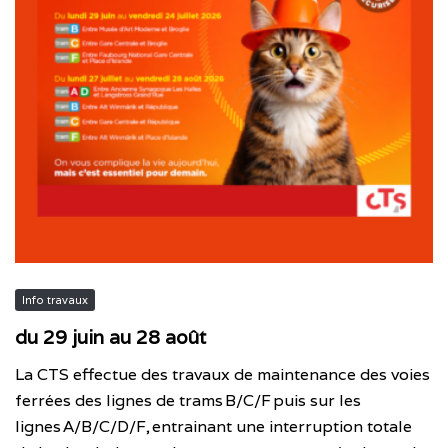
Info travaux
du 29 juin au 28 août
La CTS effectue des travaux de maintenance des voies
ferrées des lignes de trams B/C/F puis sur les
lignes A/B/C/D/F, entrainant une interruption totale