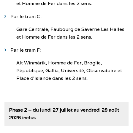
et Homme de Fer dans les 2 sens.
Par le tram C :
Gare Centrale, Faubourg de Saverne Les Halles
et Homme de Fer dans les 2 sens.
Par le tram F :
Alt Winmärik, Homme de Fer, Broglie,
République, Gallia, Université, Observatoire et
Place d’Islande dans les 2 sens.
Phase 2 – du lundi 27 juillet au vendredi 28 août
2026 inclus