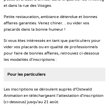
et dans la rue des Vosges.
Petite restauration, ambiance détendue et bonnes
affaires garanties. Venez chiner… ou vider vos
placards dans la bonne humeur !
Si vous êtes intéressés en tant que particuliers pour
vider vos placards ou en qualité de professionnels
pour faire de bonnes affaires, retrouvez ci-dessous
les modalités d’inscriptions :
Pour les particuliers
Les inscriptions se déroulent auprès d’Ostwald
Animation en téléchargeant l’attestation d’inscription
(ci-dessous) jusqu’au 21 août.