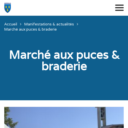
Accueil
Manifestations & actualités
Marché aux puces & braderie
Marché aux puces &
braderie