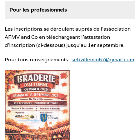
Pour les professionnels
Les inscriptions se déroulent auprès de l’association
AFMV and Co en téléchargeant l’attestation
d’inscription (ci-dessous) jusqu’au 1er septembre.
Pour tous renseignements :
sebvillemin67@gmail.com