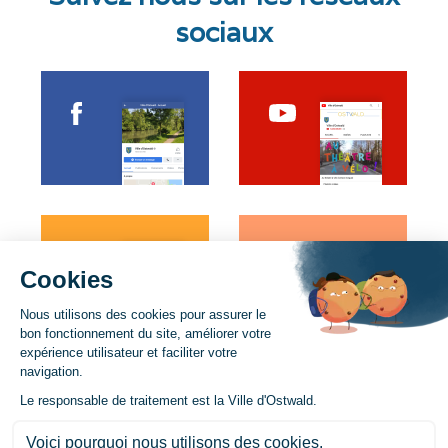
sociaux