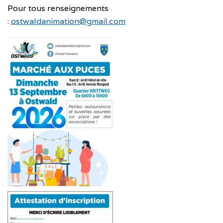
Pour tous renseignements
:
ostwaldanimation@gmail.com