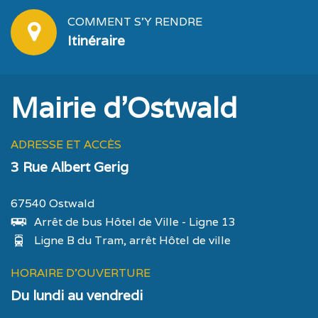
COMMENT S'Y RENDRE
Itinéraire
Mairie d'Ostwald
ADRESSE ET ACCÈS
3 Rue Albert Gerig
67540 Ostwald
Arrêt de bus Hôtel de Ville - Ligne 13
Ligne B du Tram, arrêt Hôtel de ville
HORAIRE D'OUVERTURE
Du lundi au vendredi