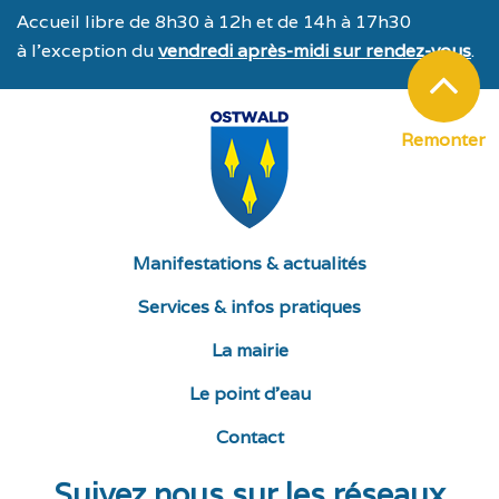
Accueil libre de 8h30 à 12h et de 14h à 17h30
à l’exception du
vendredi après-midi sur rendez-vous
.
Remonter
Manifestations & actualités
Services & infos pratiques
La mairie
Le point d’eau
Contact
Suivez nous sur les réseaux