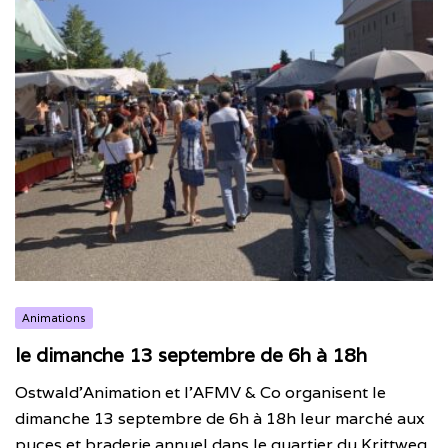
Animations
le dimanche 13 septembre de 6h à 18h
Ostwald’Animation et l’AFMV & Co organisent le
dimanche 13 septembre de 6h à 18h leur marché aux
puces et braderie annuel dans le quartier du Krittweg