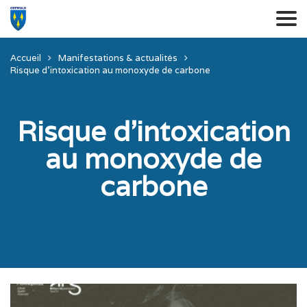
Accueil
Manifestations & actualités
Risque d’intoxication au monoxyde de carbone
Risque d’intoxication
au monoxyde de
carbone