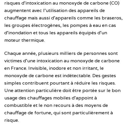
risques d’intoxication au monoxyde de carbone (CO)
augmentent avec l’utilisation des appareils de
chauffage mais aussi d’appareils comme les braseros,
les groupes électrogènes, les pompes à eau en cas
d’inondation et tous les appareils équipés d’un
moteur thermique.
Chaque année, plusieurs milliers de personnes sont
victimes d’une intoxication au monoxyde de carbone
en France. Invisible, inodore et non irritant, le
monoxyde de carbone est indétectable. Des gestes
simples contribuent pourtant à réduire les risques.
Une attention particulière doit être portée sur le bon
usage des chauffages mobiles d’appoint à
combustible et le non recours à des moyens de
chauffage de fortune, qui sont particulièrement à
risque.