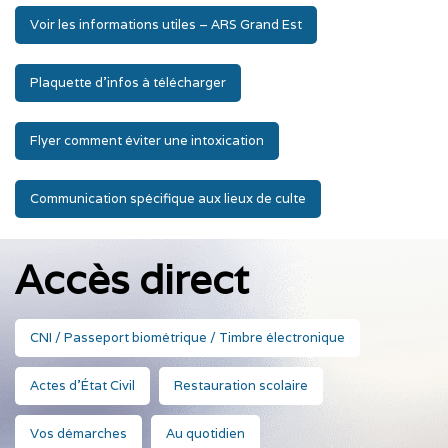
Voir les informations utiles – ARS Grand Est
Plaquette d’infos à télécharger
Flyer comment éviter une intoxication
Communication spécifique aux lieux de culte
Accès direct
CNI / Passeport biométrique / Timbre électronique
Actes d'État Civil
Restauration scolaire
Vos démarches
Au quotidien