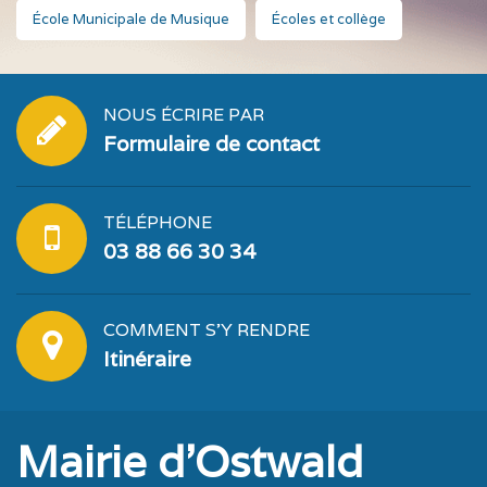
École Municipale de Musique
Écoles et collège
NOUS ÉCRIRE PAR
Formulaire de contact
TÉLÉPHONE
03 88 66 30 34
COMMENT S'Y RENDRE
Itinéraire
Mairie d'Ostwald