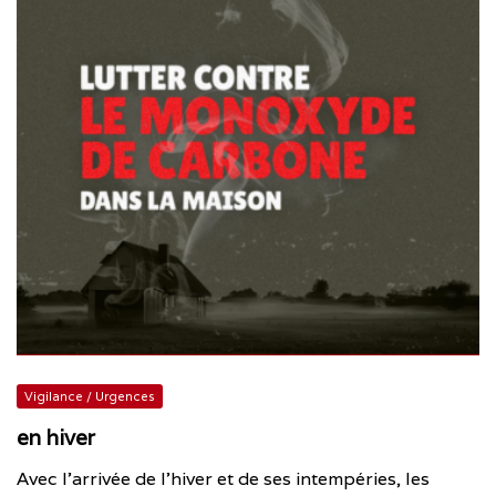
Vigilance / Urgences
en hiver
Avec l’arrivée de l’hiver et de ses intempéries, les