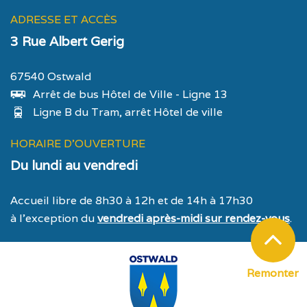
ADRESSE ET ACCÈS
3 Rue Albert Gerig
67540 Ostwald
Arrêt de bus Hôtel de Ville - Ligne 13
Ligne B du Tram, arrêt Hôtel de ville
HORAIRE D'OUVERTURE
Du lundi au vendredi
Accueil libre de 8h30 à 12h et de 14h à 17h30
à l’exception du
vendredi après-midi sur rendez-vous
.
Remonter