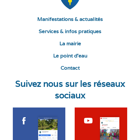
Manifestations & actualités
Services & infos pratiques
La mairie
Le point d’eau
Contact
Suivez nous sur les réseaux
sociaux